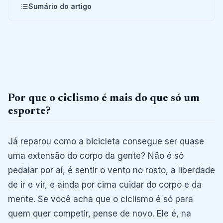
Sumário do artigo
Por que o ciclismo é mais do que só um
esporte?
Já reparou como a bicicleta consegue ser quase
uma extensão do corpo da gente? Não é só
pedalar por aí, é sentir o vento no rosto, a liberdade
de ir e vir, e ainda por cima cuidar do corpo e da
mente. Se você acha que o ciclismo é só para
quem quer competir, pense de novo. Ele é, na