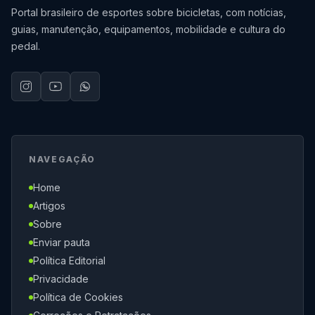
Portal brasileiro de esportes sobre bicicletas, com notícias,
guias, manutenção, equipamentos, mobilidade e cultura do
pedal.
NAVEGAÇÃO
Home
Artigos
Sobre
Enviar pauta
Política Editorial
Privacidade
Política de Cookies