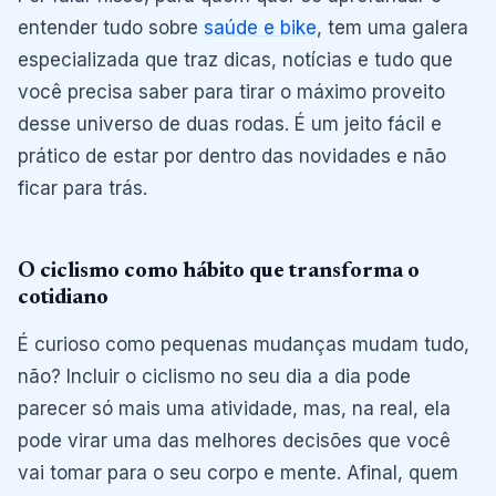
entender tudo sobre
saúde e bike
, tem uma galera
especializada que traz dicas, notícias e tudo que
você precisa saber para tirar o máximo proveito
desse universo de duas rodas. É um jeito fácil e
prático de estar por dentro das novidades e não
ficar para trás.
O ciclismo como hábito que transforma o
cotidiano
É curioso como pequenas mudanças mudam tudo,
não? Incluir o ciclismo no seu dia a dia pode
parecer só mais uma atividade, mas, na real, ela
pode virar uma das melhores decisões que você
vai tomar para o seu corpo e mente. Afinal, quem