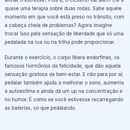
quase uma terapia sobre duas rodas. Sabe aquele
momento em que você está preso no trânsito, com
a cabeça cheia de problemas? Agora imagine
trocar isso pela sensação de liberdade que só uma
pedalada na rua ou na trilha pode proporcionar.
Durante o exercício, o corpo libera endorfinas, os
famosos hormônios da felicidade, que dão aquela
sensação gostosa de bem-estar. E não para por aí:
pedalar também ajuda a melhorar o sono, aumenta
a autoestima e ainda dá um up na concentração e
no humor. É como se você estivesse recarregando
as baterias, só que pedalando.