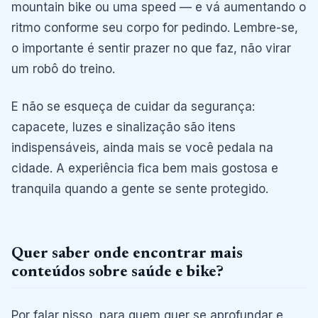
mountain bike ou uma speed — e vá aumentando o
ritmo conforme seu corpo for pedindo. Lembre-se,
o importante é sentir prazer no que faz, não virar
um robô do treino.
E não se esqueça de cuidar da segurança:
capacete, luzes e sinalização são itens
indispensáveis, ainda mais se você pedala na
cidade. A experiência fica bem mais gostosa e
tranquila quando a gente se sente protegido.
Quer saber onde encontrar mais
conteúdos sobre saúde e bike?
Por falar nisso, para quem quer se aprofundar e