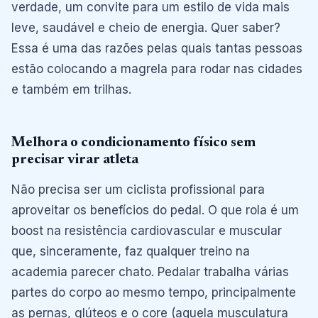
verdade, um convite para um estilo de vida mais
leve, saudável e cheio de energia. Quer saber?
Essa é uma das razões pelas quais tantas pessoas
estão colocando a magrela para rodar nas cidades
e também em trilhas.
Melhora o condicionamento físico sem
precisar virar atleta
Não precisa ser um ciclista profissional para
aproveitar os benefícios do pedal. O que rola é um
boost na resistência cardiovascular e muscular
que, sinceramente, faz qualquer treino na
academia parecer chato. Pedalar trabalha várias
partes do corpo ao mesmo tempo, principalmente
as pernas, glúteos e o core (aquela musculatura