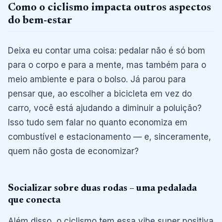
Como o ciclismo impacta outros aspectos
do bem-estar
Deixa eu contar uma coisa: pedalar não é só bom
para o corpo e para a mente, mas também para o
meio ambiente e para o bolso. Já parou para
pensar que, ao escolher a bicicleta em vez do
carro, você está ajudando a diminuir a poluição?
Isso tudo sem falar no quanto economiza em
combustível e estacionamento — e, sinceramente,
quem não gosta de economizar?
Socializar sobre duas rodas – uma pedalada
que conecta
Além disso, o ciclismo tem essa vibe super positiva