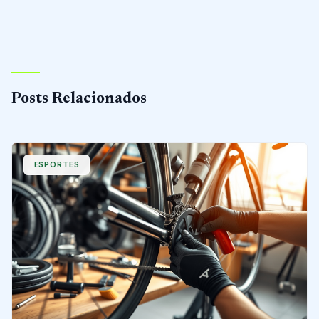
Posts Relacionados
ESPORTES