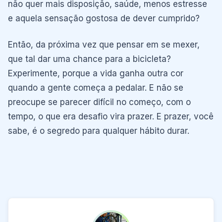
não quer mais disposição, saúde, menos estresse
e aquela sensação gostosa de dever cumprido?
Então, da próxima vez que pensar em se mexer,
que tal dar uma chance para a bicicleta?
Experimente, porque a vida ganha outra cor
quando a gente começa a pedalar. E não se
preocupe se parecer difícil no começo, com o
tempo, o que era desafio vira prazer. E prazer, você
sabe, é o segredo para qualquer hábito durar.