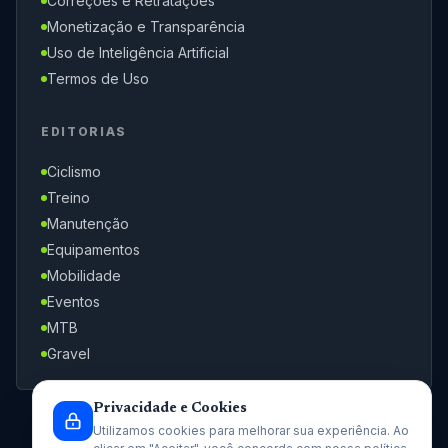
Correções e Retratações
Monetização e Transparência
Uso de Inteligência Artificial
Termos de Uso
EDITORIAS
Ciclismo
Treino
Manutenção
Equipamentos
Mobilidade
Eventos
MTB
Gravel
Privacidade e Cookies
Utilizamos cookies para melhorar sua experiência. Ao