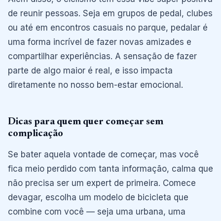
de reunir pessoas. Seja em grupos de pedal, clubes
ou até em encontros casuais no parque, pedalar é
uma forma incrível de fazer novas amizades e
compartilhar experiências. A sensação de fazer
parte de algo maior é real, e isso impacta
diretamente no nosso bem-estar emocional.
Dicas para quem quer começar sem
complicação
Se bater aquela vontade de começar, mas você
fica meio perdido com tanta informação, calma que
não precisa ser um expert de primeira. Comece
devagar, escolha um modelo de bicicleta que
combine com você — seja uma urbana, uma