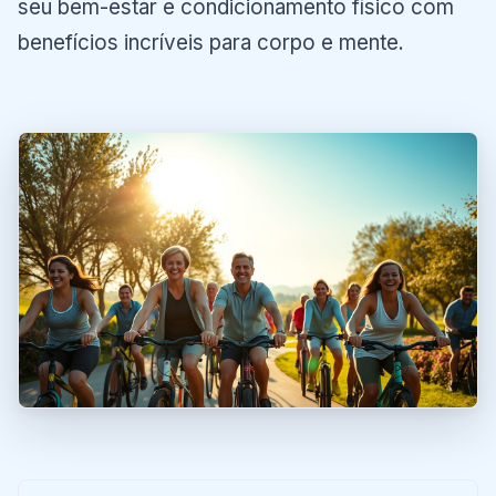
seu bem-estar e condicionamento físico com
benefícios incríveis para corpo e mente.