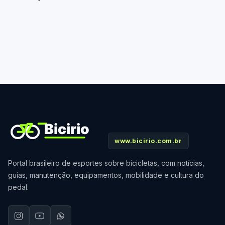
www.bicirio.com.br
Portal brasileiro de esportes sobre bicicletas, com notícias,
guias, manutenção, equipamentos, mobilidade e cultura do
pedal.