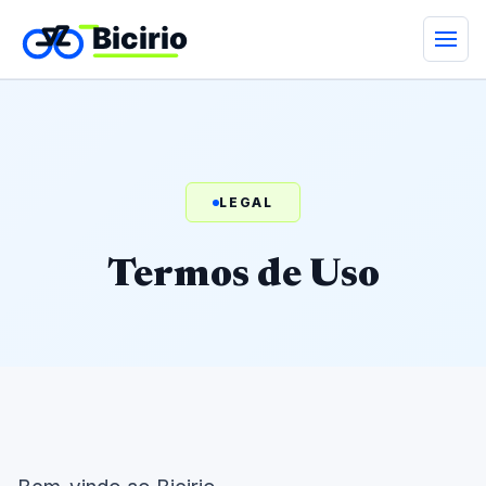
LEGAL
Termos de Uso