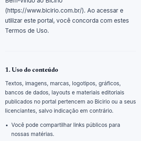
Bem-vindo ao Bicirio
(https://www.bicirio.com.br/). Ao acessar e
utilizar este portal, você concorda com estes
Termos de Uso.
1. Uso do conteúdo
Textos, imagens, marcas, logotipos, gráficos,
bancos de dados, layouts e materiais editoriais
publicados no portal pertencem ao Bicirio ou a seus
licenciantes, salvo indicação em contrário.
Você pode compartilhar links públicos para
nossas matérias.