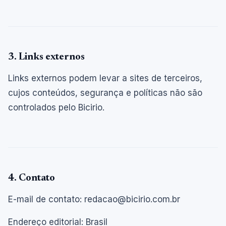
3. Links externos
Links externos podem levar a sites de terceiros,
cujos conteúdos, segurança e políticas não são
controlados pelo Bicirio.
4. Contato
E-mail de contato: redacao@bicirio.com.br
Endereço editorial: Brasil