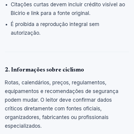
Citações curtas devem incluir crédito visível ao
Bicirio e link para a fonte original.
É proibida a reprodução integral sem
autorização.
2. Informações sobre ciclismo
Rotas, calendários, preços, regulamentos,
equipamentos e recomendações de segurança
podem mudar. O leitor deve confirmar dados
críticos diretamente com fontes oficiais,
organizadores, fabricantes ou profissionais
especializados.