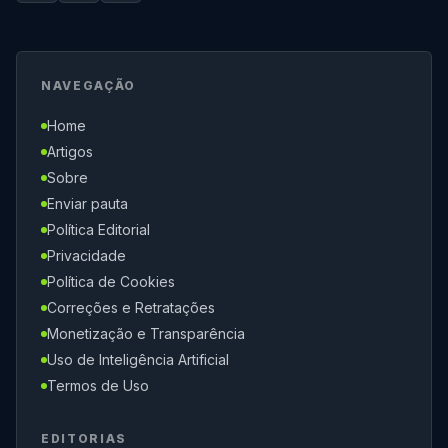
NAVEGAÇÃO
Home
Artigos
Sobre
Enviar pauta
Política Editorial
Privacidade
Política de Cookies
Correções e Retratações
Monetização e Transparência
Uso de Inteligência Artificial
Termos de Uso
EDITORIAS