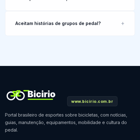
Aceitam histórias de grupos de pedal?
www.bicirio.com.br
Portal brasileiro de esportes sobre bicicletas, com notícias,
guias, manutenção, equipamentos, mobilidade e cultura do
pedal.