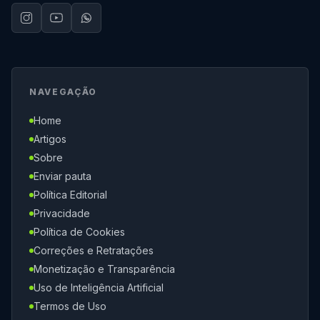
NAVEGAÇÃO
Home
Artigos
Sobre
Enviar pauta
Política Editorial
Privacidade
Política de Cookies
Correções e Retratações
Monetização e Transparência
Uso de Inteligência Artificial
Termos de Uso