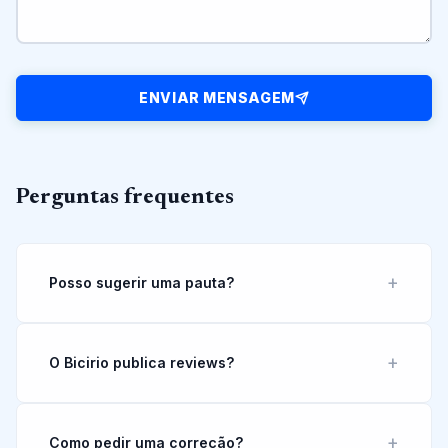
ENVIAR MENSAGEM
Perguntas frequentes
Posso sugerir uma pauta?
O Bicirio publica reviews?
Como pedir uma correção?