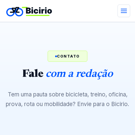
CONTATO
Fale
com a redação
Tem uma pauta sobre bicicleta, treino, oficina,
prova, rota ou mobilidade? Envie para o Bicirio.