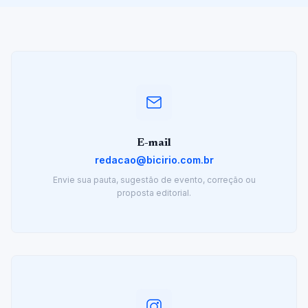
E-mail
redacao@bicirio.com.br
Envie sua pauta, sugestão de evento, correção ou
proposta editorial.