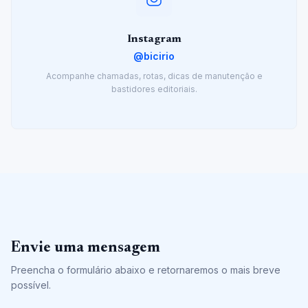
Instagram
@bicirio
Acompanhe chamadas, rotas, dicas de manutenção e
bastidores editoriais.
Envie uma mensagem
Preencha o formulário abaixo e retornaremos o mais breve
possível.