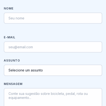
NOME
E-MAIL
ASSUNTO
MENSAGEM