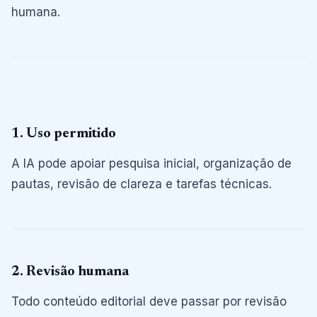
humana.
1. Uso permitido
A IA pode apoiar pesquisa inicial, organização de
pautas, revisão de clareza e tarefas técnicas.
2. Revisão humana
Todo conteúdo editorial deve passar por revisão