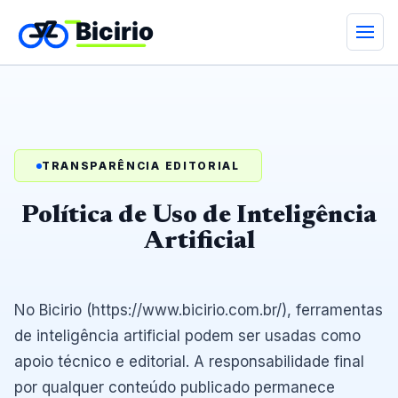
TRANSPARÊNCIA EDITORIAL
Política de Uso de Inteligência
Artificial
No Bicirio (https://www.bicirio.com.br/), ferramentas
de inteligência artificial podem ser usadas como
apoio técnico e editorial. A responsabilidade final
por qualquer conteúdo publicado permanece