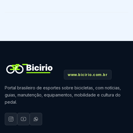
www.bicirio.com.br
Portal brasileiro de esportes sobre bicicletas, com notícias,
guias, manutenção, equipamentos, mobilidade e cultura do
pedal.