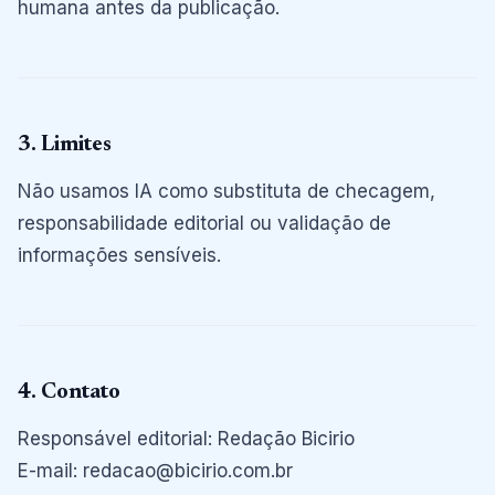
humana antes da publicação.
3. Limites
Não usamos IA como substituta de checagem,
responsabilidade editorial ou validação de
informações sensíveis.
4. Contato
Responsável editorial: Redação Bicirio
E-mail: redacao@bicirio.com.br