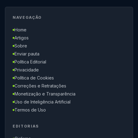
NAVEGAÇÃO
Home
Artigos
Sobre
Enviar pauta
Política Editorial
Privacidade
Política de Cookies
Correções e Retratações
Monetização e Transparência
Uso de Inteligência Artificial
Termos de Uso
EDITORIAS